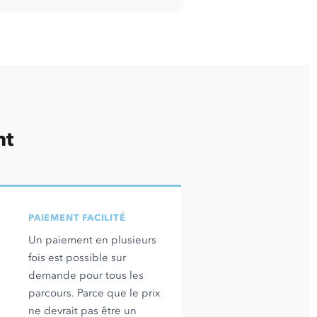
nt
PAIEMENT FACILITÉ
Un paiement en plusieurs
fois est possible sur
demande pour tous les
parcours. Parce que le prix
ne devrait pas être un