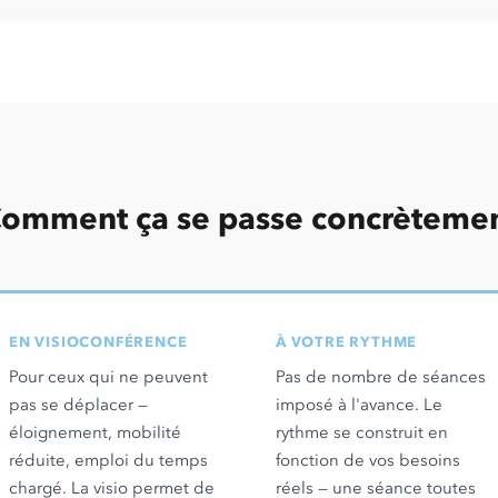
omment ça se passe concrèteme
EN VISIOCONFÉRENCE
À VOTRE RYTHME
Pour ceux qui ne peuvent
Pas de nombre de séances
pas se déplacer —
imposé à l'avance. Le
éloignement, mobilité
rythme se construit en
réduite, emploi du temps
fonction de vos besoins
chargé. La visio permet de
réels — une séance toutes