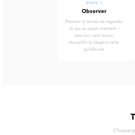
ÉTAPE 1
Observer
Prendre le temps de regarder
ce qui se passe vraiment —
sans fuir, sans forcer.
Accueillir la situation telle
qu'elle est.
T
Chaque par