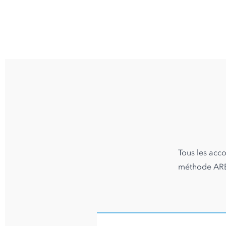
Tous les acc
méthode ARBO