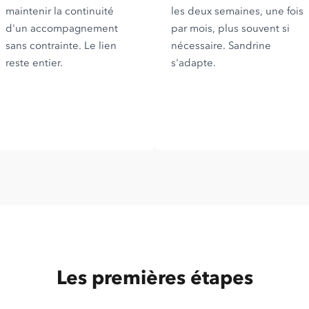
maintenir la continuité
les deux semaines, une fois
d'un accompagnement
par mois, plus souvent si
sans contrainte. Le lien
nécessaire. Sandrine
reste entier.
s'adapte.
Les premières étapes