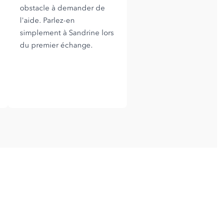
obstacle à demander de
l'aide. Parlez-en
simplement à Sandrine lors
du premier échange.