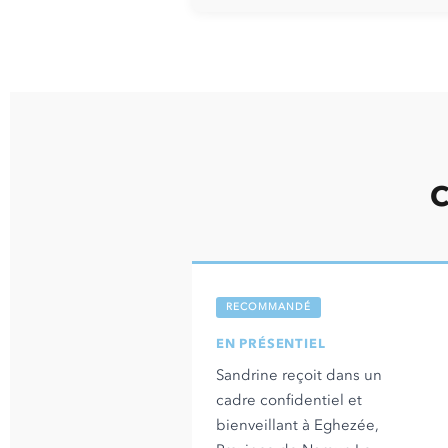
C
RECOMMANDÉ
EN PRÉSENTIEL
Sandrine reçoit dans un
cadre confidentiel et
bienveillant à Eghezée,