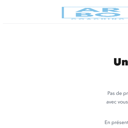
Un
Pas de pr
avec vous
En présent