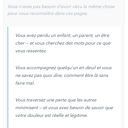
Vous n'avez pas besoin d'avoir vécu la même chose
pour vous reconnaître dans ces pages.
Vous avez perdu un enfant, un parent, un être
cher — et vous cherchez des mots pour ce que
vous ressentez.
Vous accompagnez quelqu'un en deuil et vous
ne savez pas quoi dire, comment être là sans
faire mal.
Vous traversez une perte que les autres
minimisent — et vous avez besoin de savoir que
votre douleur est réelle et légitime.