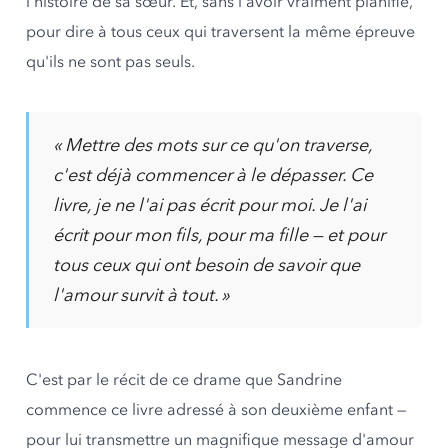
l'histoire de sa sœur. Et, sans l'avoir vraiment planifié,
pour dire à tous ceux qui traversent la même épreuve
qu'ils ne sont pas seuls.
« Mettre des mots sur ce qu'on traverse,
c'est déjà commencer à le dépasser. Ce
livre, je ne l'ai pas écrit pour moi. Je l'ai
écrit pour mon fils, pour ma fille — et pour
tous ceux qui ont besoin de savoir que
l'amour survit à tout. »
C'est par le récit de ce drame que Sandrine
commence ce livre adressé à son deuxième enfant —
pour lui transmettre un magnifique message d'amour