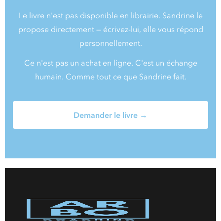
Le livre n'est pas disponible en librairie. Sandrine le
propose directement — écrivez-lui, elle vous répond
personnellement.
Ce n'est pas un achat en ligne. C'est un échange
humain. Comme tout ce que Sandrine fait.
Demander le livre →