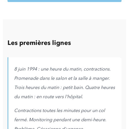
Les premières lignes
8 juin 1994 : une heure du matin, contractions.
Promenade dans le salon et la salle à manger.
Trois heures du matin : petit bain. Quatre heures
du matin : en route vers l'hôpital.
Contractions toutes les minutes pour un col
fermé. Monitoring pendant une demi-heure.
Problème. Césarienne d'urgence.