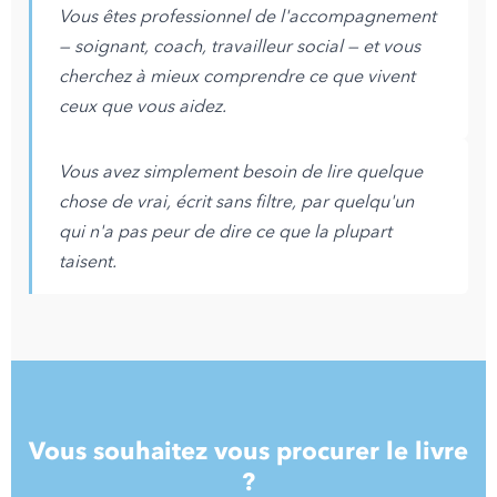
Vous êtes professionnel de l'accompagnement
— soignant, coach, travailleur social — et vous
cherchez à mieux comprendre ce que vivent
ceux que vous aidez.
Vous avez simplement besoin de lire quelque
chose de vrai, écrit sans filtre, par quelqu'un
qui n'a pas peur de dire ce que la plupart
taisent.
Vous souhaitez vous procurer le livre
?