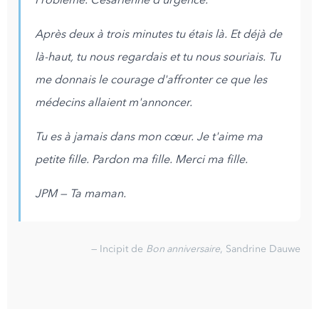
Après deux à trois minutes tu étais là. Et déjà de
là-haut, tu nous regardais et tu nous souriais. Tu
me donnais le courage d'affronter ce que les
médecins allaient m'annoncer.
Tu es à jamais dans mon cœur. Je t'aime ma
petite fille. Pardon ma fille. Merci ma fille.
JPM — Ta maman.
— Incipit de
Bon anniversaire
, Sandrine Dauwe