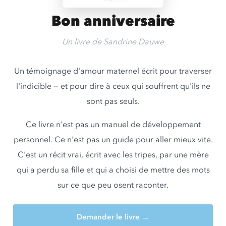
Bon anniversaire
Un livre de Sandrine Dauwe
Un témoignage d'amour maternel écrit pour traverser
l'indicible — et pour dire à ceux qui souffrent qu'ils ne
sont pas seuls.
Ce livre n'est pas un manuel de développement
personnel. Ce n'est pas un guide pour aller mieux vite.
C'est un récit vrai, écrit avec les tripes, par une mère
qui a perdu sa fille et qui a choisi de mettre des mots
sur ce que peu osent raconter.
Demander le livre →