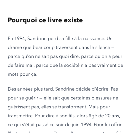
Pourquoi ce livre existe
En 1994, Sandrine perd sa fille à la naissance. Un
drame que beaucoup traversent dans le silence —
parce qu'on ne sait pas quoi dire, parce qu'on a peur
de faire mal, parce que la société n'a pas vraiment de
mots pour ça.
Des années plus tard, Sandrine décide d'écrire. Pas
pour se guérir — elle sait que certaines blessures ne
guérissent pas, elles se transforment. Mais pour
transmettre. Pour dire à son fils, alors âgé de 20 ans,
ce qui s'était passé ce soir de juin 1994. Pour lui offrir