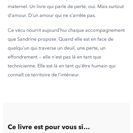
maternel. Un livre qui parle de perte, oui. Mais surtout
d'amour. D'un amour qui ne s'arrête pas.
Ce vécu nourrit aujourd'hui chaque accompagnement
que Sandrine propose. Quand elle est en face de
quelqu'un qui traverse un deuil, une perte, un
effondrement — elle n'est pas là en tant que
technicienne. Elle est là en tant qu'être humain qui
connaît ce territoire de l'intérieur.
Ce livre est pour vous si…