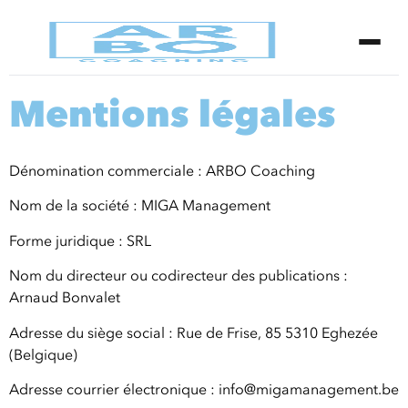
Mentions légales
Dénomination commerciale : ARBO Coaching
Nom de la société : MIGA Management
Forme juridique : SRL
Nom du directeur ou codirecteur des publications :
Arnaud Bonvalet
Adresse du siège social : Rue de Frise, 85 5310 Eghezée
(Belgique)
Adresse courrier électronique : info@migamanagement.be