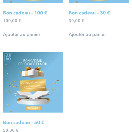
Bon cadeau – 100 €
Bon cadeau – 30 €
100,00
€
30,00
€
Ajouter au panier
Ajouter au panier
Bon cadeau – 50 €
50,00
€