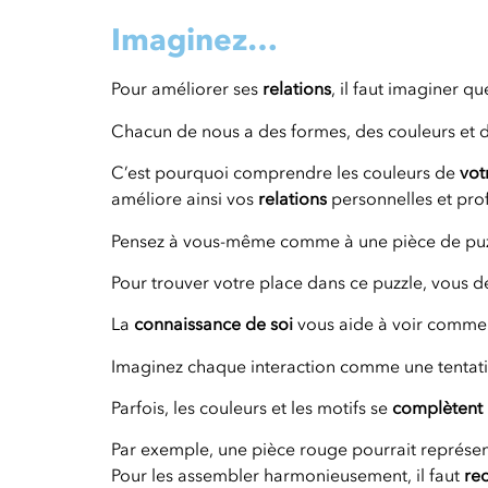
Imaginez…
Pour améliorer ses
relations
, il faut imaginer
Chacun de nous a des formes, des couleurs et d
C’est pourquoi comprendre les couleurs de
vot
améliore ainsi vos
relations
personnelles et prof
Pensez à vous-même comme à une pièce de puz
Pour trouver votre place dans ce puzzle, vous
La
connaissance de soi
vous aide à voir comme
Imaginez chaque interaction comme une tentati
Parfois, les couleurs et les motifs se
complètent
Par exemple, une pièce rouge pourrait représe
Pour les assembler harmonieusement, il faut
re