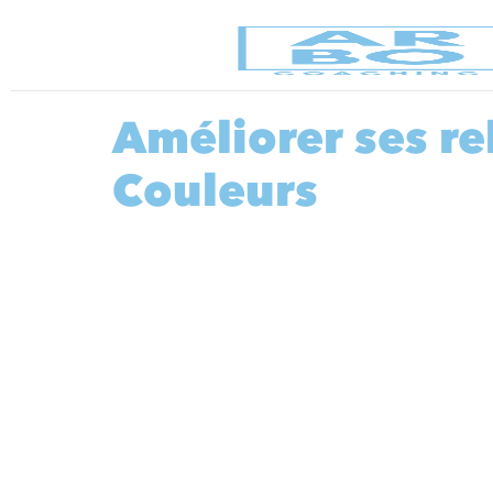
Améliorer ses re
Couleurs